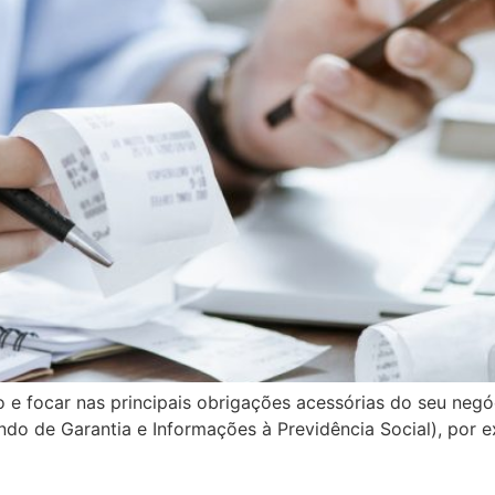
e focar nas principais obrigações acessórias do seu negóc
ndo de Garantia e Informações à Previdência Social), por 