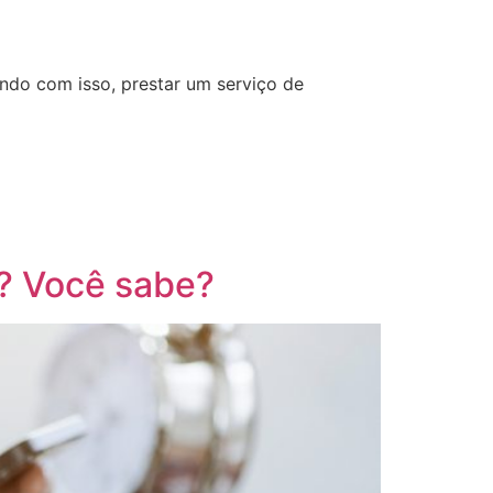
ndo com isso, prestar um serviço de
a? Você sabe?