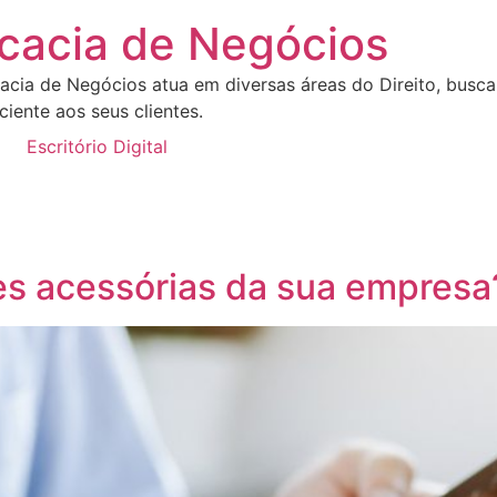
cacia de Negócios
acia de Negócios atua em diversas áreas do Direito, busca
iente aos seus clientes.
Escritório Digital
es acessórias da sua empres