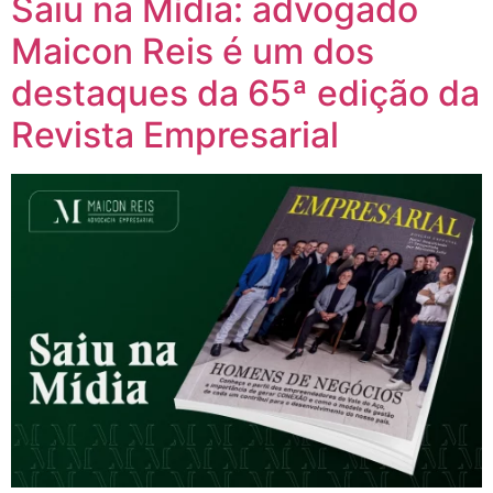
Saiu na Mídia: advogado
Maicon Reis é um dos
destaques da 65ª edição da
Revista Empresarial