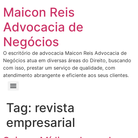
Maicon Reis
Advocacia de
Negócios
O escritório de advocacia Maicon Reis Advocacia de
Negócios atua em diversas áreas do Direito, buscando
com isso, prestar um serviço de qualidade, com
atendimento abrangente e eficiente aos seus clientes.
Tag:
revista
empresarial