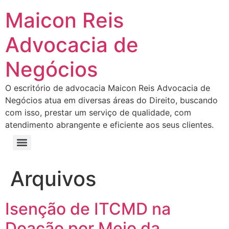
Maicon Reis
Advocacia de
Negócios
O escritório de advocacia Maicon Reis Advocacia de
Negócios atua em diversas áreas do Direito, buscando
com isso, prestar um serviço de qualidade, com
atendimento abrangente e eficiente aos seus clientes.
Arquivos
Isenção de ITCMD na
Doação por Meio da