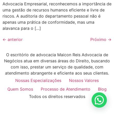
Advocacia Empresarial, reconhecemos a importância de
uma gestão de recursos humanos eficiente e livre de
riscos. A auditoria do departamento pessoal não é
apenas uma prática de conformidade, mas uma
alavanca para o […]
←
anterior
Próximo
→
O escritório de advocacia Maicon Reis Advocacia de
Negócios atua em diversas áreas do Direito, buscando
com isso, prestar um serviço de qualidade, com
atendimento abrangente e eficiente aos seus clientes.
Nossas Especializações
Nossos Valores
Quem Somos
Processo de Atendimento
Blog
Todos os direitos reservados