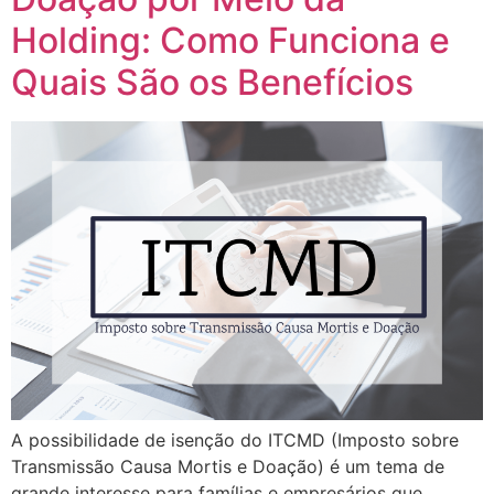
Holding: Como Funciona e
Quais São os Benefícios
A possibilidade de isenção do ITCMD (Imposto sobre
Transmissão Causa Mortis e Doação) é um tema de
grande interesse para famílias e empresários que