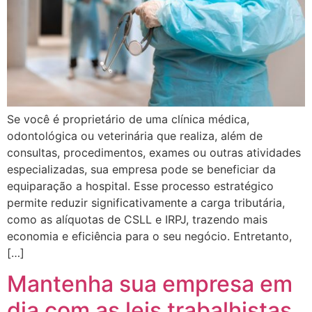
Se você é proprietário de uma clínica médica,
odontológica ou veterinária que realiza, além de
consultas, procedimentos, exames ou outras atividades
especializadas, sua empresa pode se beneficiar da
equiparação a hospital. Esse processo estratégico
permite reduzir significativamente a carga tributária,
como as alíquotas de CSLL e IRPJ, trazendo mais
economia e eficiência para o seu negócio. Entretanto,
[…]
Mantenha sua empresa em
dia com as leis trabalhistas