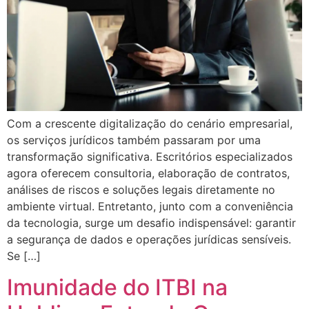
Com a crescente digitalização do cenário empresarial,
os serviços jurídicos também passaram por uma
transformação significativa. Escritórios especializados
agora oferecem consultoria, elaboração de contratos,
análises de riscos e soluções legais diretamente no
ambiente virtual. Entretanto, junto com a conveniência
da tecnologia, surge um desafio indispensável: garantir
a segurança de dados e operações jurídicas sensíveis.
Se […]
Imunidade do ITBI na