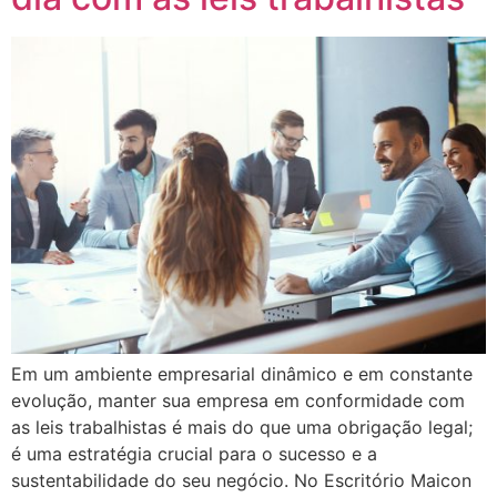
Em um ambiente empresarial dinâmico e em constante
evolução, manter sua empresa em conformidade com
as leis trabalhistas é mais do que uma obrigação legal;
é uma estratégia crucial para o sucesso e a
sustentabilidade do seu negócio. No Escritório Maicon