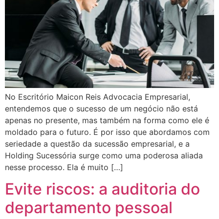
No Escritório Maicon Reis Advocacia Empresarial,
entendemos que o sucesso de um negócio não está
apenas no presente, mas também na forma como ele é
moldado para o futuro. É por isso que abordamos com
seriedade a questão da sucessão empresarial, e a
Holding Sucessória surge como uma poderosa aliada
nesse processo. Ela é muito […]
Evite riscos: a auditoria do
departamento pessoal