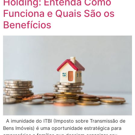
Holding: Entenda Como
Funciona e Quais São os
Benefícios
A imunidade do ITBI (Imposto sobre Transmissão de
Bens Imóveis) é uma oportunidade estratégica para