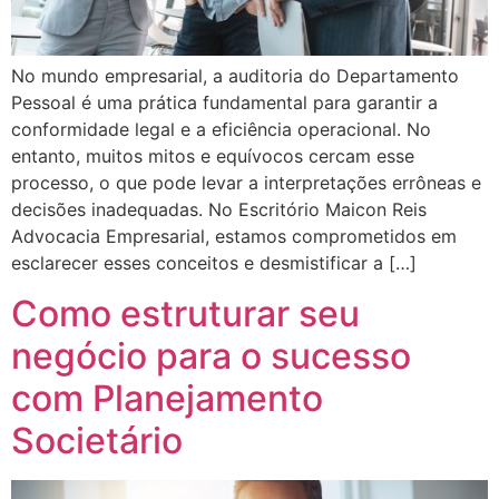
No mundo empresarial, a auditoria do Departamento
Pessoal é uma prática fundamental para garantir a
conformidade legal e a eficiência operacional. No
entanto, muitos mitos e equívocos cercam esse
processo, o que pode levar a interpretações errôneas e
decisões inadequadas. No Escritório Maicon Reis
Advocacia Empresarial, estamos comprometidos em
esclarecer esses conceitos e desmistificar a […]
Como estruturar seu
negócio para o sucesso
com Planejamento
Societário