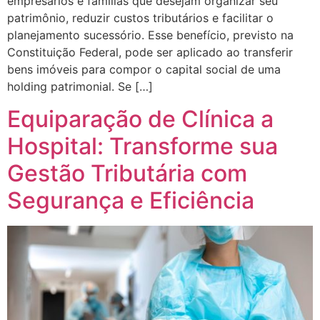
empresários e famílias que desejam organizar seu
patrimônio, reduzir custos tributários e facilitar o
planejamento sucessório. Esse benefício, previsto na
Constituição Federal, pode ser aplicado ao transferir
bens imóveis para compor o capital social de uma
holding patrimonial. Se […]
Equiparação de Clínica a
Hospital: Transforme sua
Gestão Tributária com
Segurança e Eficiência