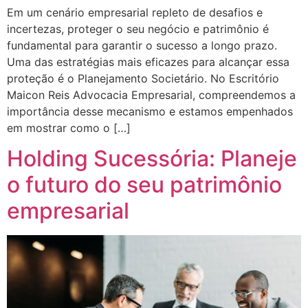
Em um cenário empresarial repleto de desafios e
incertezas, proteger o seu negócio e patrimônio é
fundamental para garantir o sucesso a longo prazo.
Uma das estratégias mais eficazes para alcançar essa
proteção é o Planejamento Societário. No Escritório
Maicon Reis Advocacia Empresarial, compreendemos a
importância desse mecanismo e estamos empenhados
em mostrar como o […]
Holding Sucessória: Planeje
o futuro do seu patrimônio
empresarial