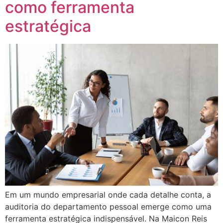
como ferramenta
estratégica
Em um mundo empresarial onde cada detalhe conta, a
auditoria do departamento pessoal emerge como uma
ferramenta estratégica indispensável. Na Maicon Reis