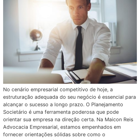
No cenário empresarial competitivo de hoje, a
estruturação adequada do seu negócio é essencial para
alcançar o sucesso a longo prazo. O Planejamento
Societário é uma ferramenta poderosa que pode
orientar sua empresa na direção certa. Na Maicon Reis
Advocacia Empresarial, estamos empenhados em
fornecer orientações sólidas sobre como o