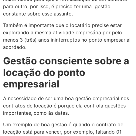
para outro, por isso, é preciso ter uma gestão
constante sobre esse assunto.
Também é importante que o locatário precise estar
explorando a mesma atividade empresária por pelo
menos 3 (três) anos ininterruptos no ponto empresarial
acordado.
Gestão consciente sobre a
locação do ponto
empresarial
A necessidade de ser uma boa gestão empresarial nos
contratos de locação é porque ela controla questões
importantes, como às datas.
Um exemplo de boa gestão é quando o contrato de
locação está para vencer, por exemplo, faltando 01