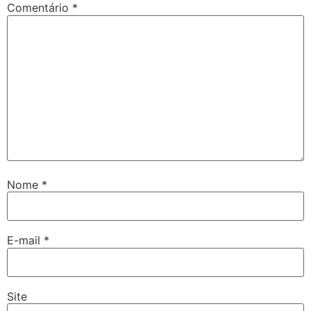
Comentário
*
Nome
*
E-mail
*
Site