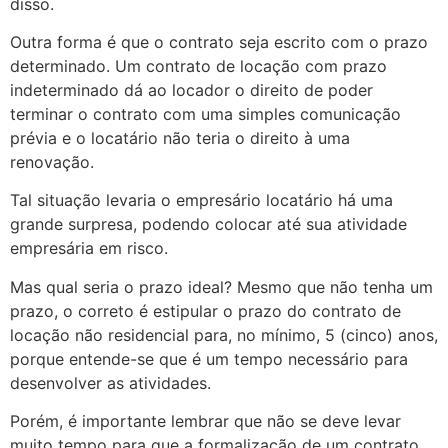
disso.
Outra forma é que o contrato seja escrito com o prazo
determinado. Um contrato de locação com prazo
indeterminado dá ao locador o direito de poder
terminar o contrato com uma simples comunicação
prévia e o locatário não teria o direito à uma
renovação.
Tal situação levaria o empresário locatário há uma
grande surpresa, podendo colocar até sua atividade
empresária em risco.
Mas qual seria o prazo ideal? Mesmo que não tenha um
prazo, o correto é estipular o prazo do contrato de
locação não residencial para, no mínimo, 5 (cinco) anos,
porque entende-se que é um tempo necessário para
desenvolver as atividades.
Porém, é importante lembrar que não se deve levar
muito tempo para que a formalização de um contrato