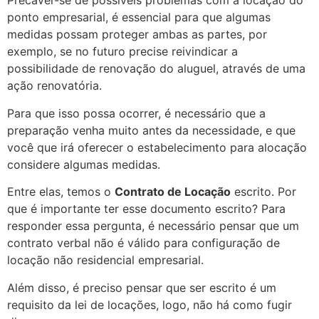
Precaver-se de possíveis problemas com a locação do
ponto empresarial, é essencial para que algumas
medidas possam proteger ambas as partes, por
exemplo, se no futuro precise reivindicar a
possibilidade de renovação do aluguel, através de uma
ação renovatória.
Para que isso possa ocorrer, é necessário que a
preparação venha muito antes da necessidade, e que
você que irá oferecer o estabelecimento para alocação
considere algumas medidas.
Entre elas, temos o
Contrato de Locação
escrito. Por
que é importante ter esse documento escrito? Para
responder essa pergunta, é necessário pensar que um
contrato verbal não é válido para configuração de
locação não residencial empresarial.
Além disso, é preciso pensar que ser escrito é um
requisito da lei de locações, logo, não há como fugir