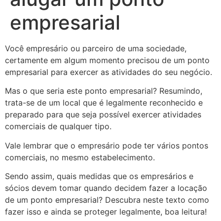
empresarial
Você empresário ou parceiro de uma sociedade,
certamente em algum momento precisou de um ponto
empresarial para exercer as atividades do seu negócio.
Mas o que seria este ponto empresarial? Resumindo,
trata-se de um local que é legalmente reconhecido e
preparado para que seja possível exercer atividades
comerciais de qualquer tipo.
Vale lembrar que o empresário pode ter vários pontos
comerciais, no mesmo estabelecimento.
Sendo assim, quais medidas que os empresários e
sócios devem tomar quando decidem fazer a locação
de um ponto empresarial? Descubra neste texto como
fazer isso e ainda se proteger legalmente, boa leitura!