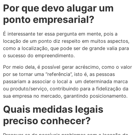
Por que devo alugar um
ponto empresarial?
É interessante ter essa pergunta em mente, pois a
locação de um ponto diz respeito em muitos aspectos,
como a localização, que pode ser de grande valia para
o sucesso do empreendimento.
Por meio dela, é possível gerar acréscimo, como o valor
por se tornar uma “referência”, isto é, as pessoas
passariam a associar o local a um determinada marca
ou produto/serviço, contribuindo para a fidelização da
sua empresa no mercado, garantindo posicionamento.
Quais medidas legais
preciso conhecer?