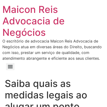
Maicon Reis
Advocacia de
Negócios
O escritório de advocacia Maicon Reis Advocacia de
Negócios atua em diversas áreas do Direito, buscando
com isso, prestar um serviço de qualidade, com
atendimento abrangente e eficiente aos seus clientes.
Saiba quais as
medidas legais ao
alugar um ponto