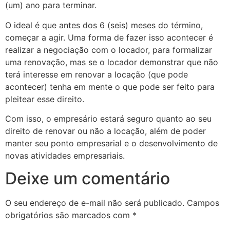
(um) ano para terminar.
O ideal é que antes dos 6 (seis) meses do término,
começar a agir. Uma forma de fazer isso acontecer é
realizar a negociação com o locador, para formalizar
uma renovação, mas se o locador demonstrar que não
terá interesse em renovar a locação (que pode
acontecer) tenha em mente o que pode ser feito para
pleitear esse direito.
Com isso, o empresário estará seguro quanto ao seu
direito de renovar ou não a locação, além de poder
manter seu ponto empresarial e o desenvolvimento de
novas atividades empresariais.
Deixe um comentário
O seu endereço de e-mail não será publicado.
Campos
obrigatórios são marcados com
*