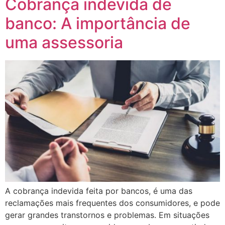
Cobrança indevida de
banco: A importância de
uma assessoria
A cobrança indevida feita por bancos, é uma das
reclamações mais frequentes dos consumidores, e pode
gerar grandes transtornos e problemas. Em situações