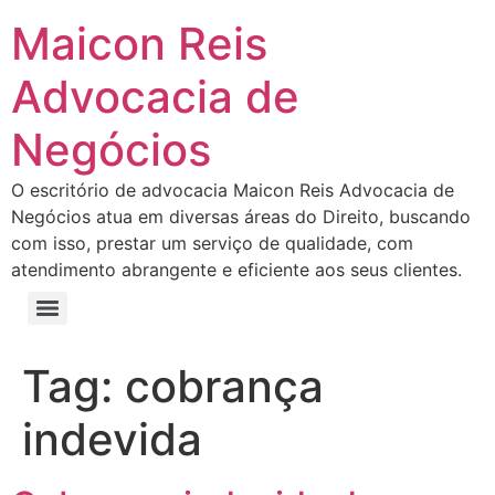
Maicon Reis
Advocacia de
Negócios
O escritório de advocacia Maicon Reis Advocacia de
Negócios atua em diversas áreas do Direito, buscando
com isso, prestar um serviço de qualidade, com
atendimento abrangente e eficiente aos seus clientes.
Tag:
cobrança
indevida