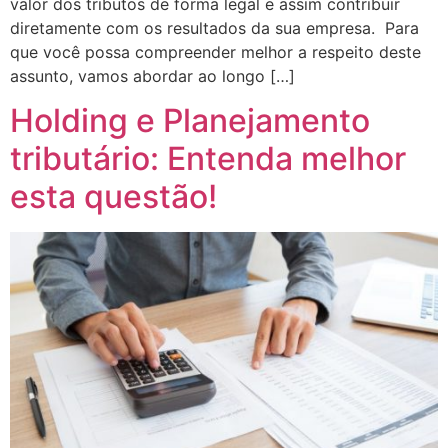
valor dos tributos de forma legal e assim contribuir
diretamente com os resultados da sua empresa. Para
que você possa compreender melhor a respeito deste
assunto, vamos abordar ao longo […]
Holding e Planejamento
tributário: Entenda melhor
esta questão!