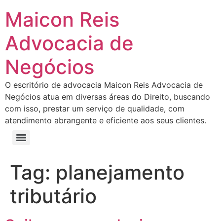
Maicon Reis
Advocacia de
Negócios
O escritório de advocacia Maicon Reis Advocacia de
Negócios atua em diversas áreas do Direito, buscando
com isso, prestar um serviço de qualidade, com
atendimento abrangente e eficiente aos seus clientes.
Tag:
planejamento
tributário