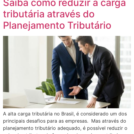
Saiba como reduzir a carga
tributária através do
Planejamento Tributário
A alta carga tributária no Brasil, é considerado um dos
principais desafios para as empresas. Mas através do
planejamento tributário adequado, é possível reduzir o