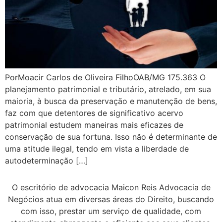
PorMoacir Carlos de Oliveira FilhoOAB/MG 175.363 O
planejamento patrimonial e tributário, atrelado, em sua
maioria, à busca da preservação e manutenção de bens,
faz com que detentores de significativo acervo
patrimonial estudem maneiras mais eficazes de
conservação de sua fortuna. Isso não é determinante de
uma atitude ilegal, tendo em vista a liberdade de
autodeterminação […]
O escritório de advocacia Maicon Reis Advocacia de
Negócios atua em diversas áreas do Direito, buscando
com isso, prestar um serviço de qualidade, com